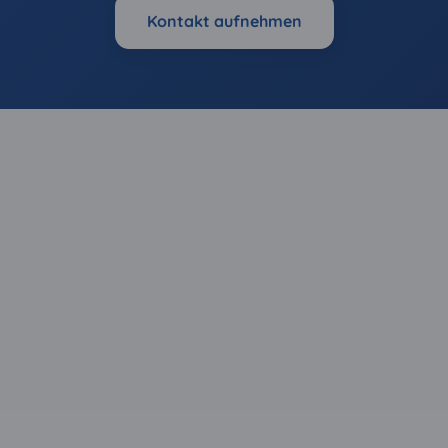
Kontakt aufnehmen