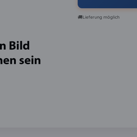
🚚
Lieferung möglich