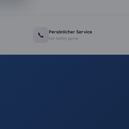
Persönlicher Service
📞
Wir helfen gerne