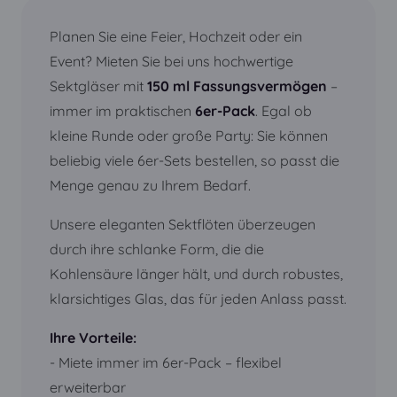
Planen Sie eine Feier, Hochzeit oder ein
Event? Mieten Sie bei uns hochwertige
Sektgläser mit
150 ml Fassungsvermögen
–
immer im praktischen
6er-Pack
. Egal ob
kleine Runde oder große Party: Sie können
beliebig viele 6er-Sets bestellen, so passt die
Menge genau zu Ihrem Bedarf.
Unsere eleganten Sektflöten überzeugen
durch ihre schlanke Form, die die
Kohlensäure länger hält, und durch robustes,
klarsichtiges Glas, das für jeden Anlass passt.
Ihre Vorteile:
- Miete immer im 6er-Pack – flexibel
erweiterbar