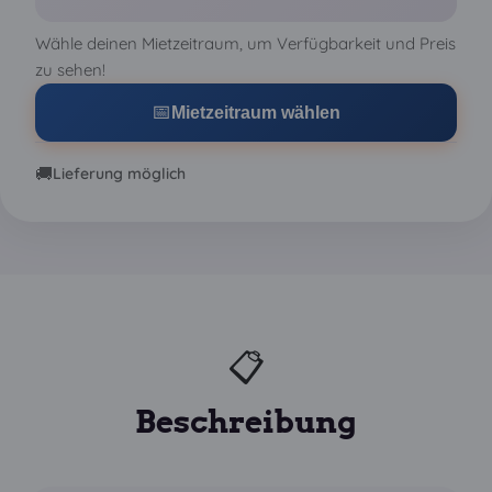
Wähle deinen Mietzeitraum, um Verfügbarkeit und Preis
zu sehen!
📅
Mietzeitraum wählen
🚚
Lieferung möglich
📋
Beschreibung