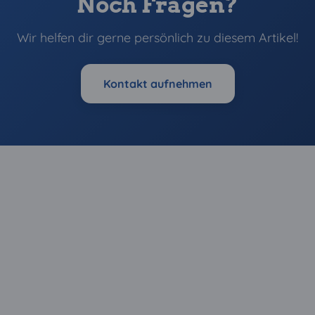
Noch Fragen?
Wir helfen dir gerne persönlich zu diesem Artikel!
Kontakt aufnehmen