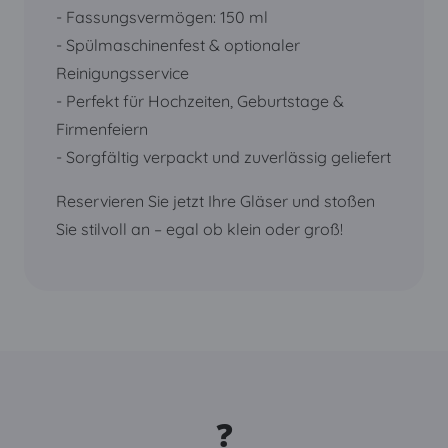
- Fassungsvermögen: 150 ml
- Spülmaschinenfest & optionaler
Reinigungsservice
- Perfekt für Hochzeiten, Geburtstage &
Firmenfeiern
- Sorgfältig verpackt und zuverlässig geliefert
Reservieren Sie jetzt Ihre Gläser und stoßen
Sie stilvoll an – egal ob klein oder groß!
❓