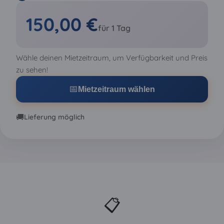
150,00 €
für 1 Tag
Wähle deinen Mietzeitraum, um Verfügbarkeit und Preis
zu sehen!
📅
Mietzeitraum wählen
🚚
Lieferung möglich
📋