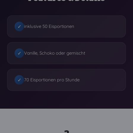
✓
inklusive 50 Eisportionen
✓
Vanille, Schoko oder gemischt
✓
70 Eisportionen pro Stunde