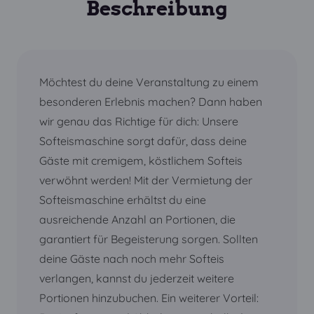
Beschreibung
Möchtest du deine Veranstaltung zu einem
besonderen Erlebnis machen? Dann haben
wir genau das Richtige für dich: Unsere
Softeismaschine sorgt dafür, dass deine
Gäste mit cremigem, köstlichem Softeis
verwöhnt werden! Mit der Vermietung der
Softeismaschine erhältst du eine
ausreichende Anzahl an Portionen, die
garantiert für Begeisterung sorgen. Sollten
deine Gäste nach noch mehr Softeis
verlangen, kannst du jederzeit weitere
Portionen hinzubuchen. Ein weiterer Vorteil: