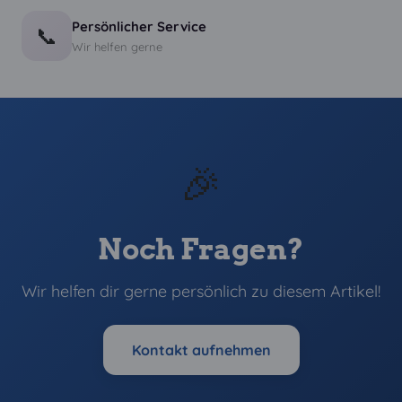
Persönlicher Service
📞
Wir helfen gerne
🎉
Noch Fragen?
Wir helfen dir gerne persönlich zu diesem Artikel!
Kontakt aufnehmen