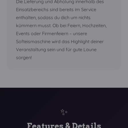
Die Lieferung und Abholung innerhalb des
Einsatzbereichs sind bereits im Service
enthalten, sodass du dich um nichts
kümmern musst. Ob bei Feiern, Hochzeiten,
Events oder Firmenfeiern – unsere
Softeismaschine wird das Highlight deiner
Veranstaltung sein und für gute Laune
sorgen!
✨
Features & Details